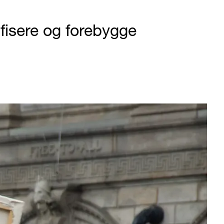
tifisere og forebygge