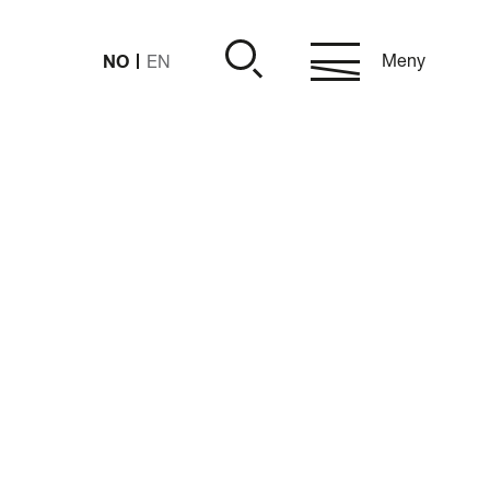
NO
Meny
EN