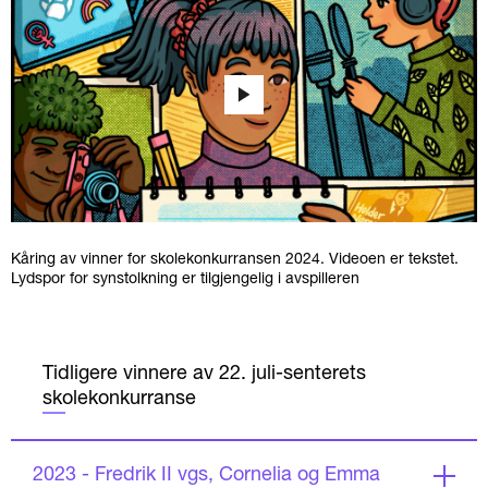
Kåring av vinner for skolekonkurransen 2024. Videoen er tekstet.
Lydspor for synstolkning er tilgjengelig i avspilleren
Tidligere vinnere av 22. juli-senterets
skolekonkurranse
2023 - Fredrik II vgs, Cornelia og Emma