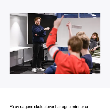
Få av dagens skoleelever har egne minner om