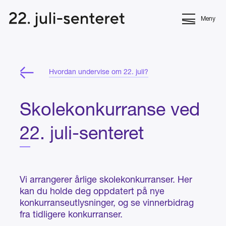
Meny
Hvordan undervise om 22. juli?
Skolekonkurranse ved
22. juli-senteret
Vi arrangerer årlige skolekonkurranser. Her
kan du holde deg oppdatert på nye
konkurranseutlysninger, og se vinnerbidrag
fra tidligere konkurranser.