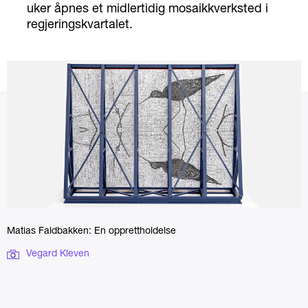
uker åpnes et midlertidig mosaikkverksted i
regjeringskvartalet.
Matias Faldbakken: En opprettholdelse
Vegard Kleven