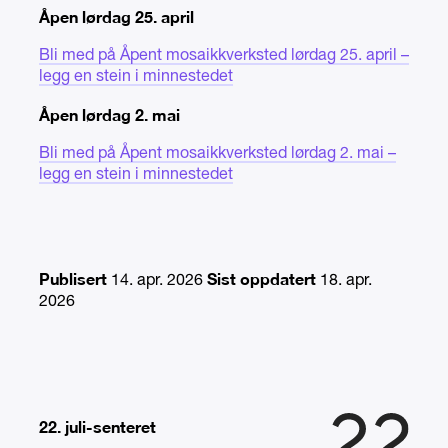
Åpen lørdag 25. april
Bli med på Åpent mosaikkverksted lørdag 25. april –
legg en stein i minnestedet
Åpen lørdag 2. mai
Bli med på Åpent mosaikkverksted lørdag 2. mai –
legg en stein i minnestedet
Publisert
Sist oppdatert
14. apr. 2026
18. apr.
2026
22. juli-senteret