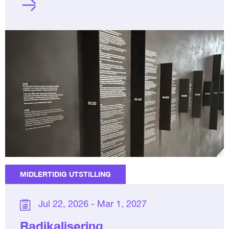
MIDLERTIDIG UTSTILLING
Jul 22, 2026 - Mar 1, 2027
Radikalisering