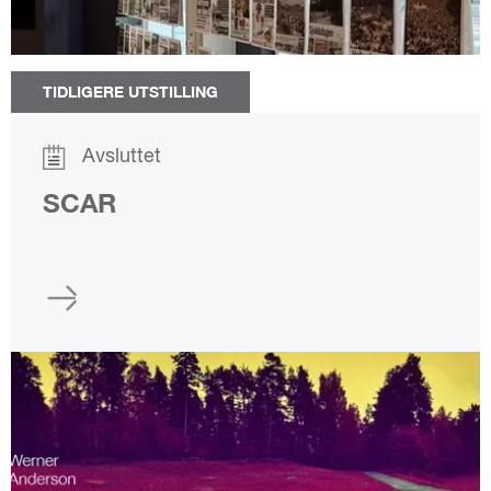
TIDLIGERE UTSTILLING
Avsluttet
SCAR