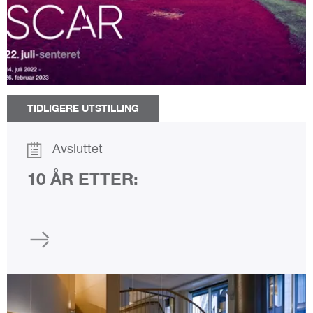
TIDLIGERE UTSTILLING
Avsluttet
10 ÅR ETTER: