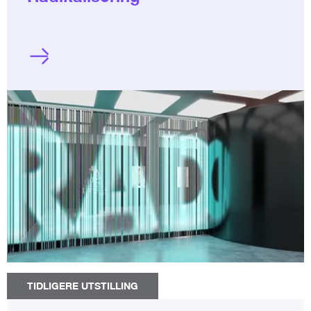
TIDLIGERE UTSTILLING