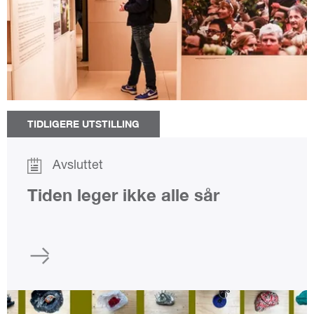
TIDLIGERE UTSTILLING
Avsluttet
Tiden leger ikke alle sår