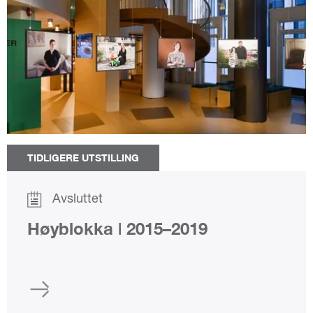
TIDLIGERE UTSTILLING
Avsluttet
Høyblokka | 2015–2019