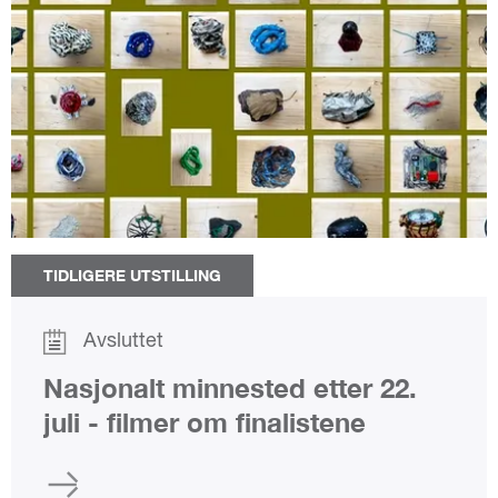
TIDLIGERE UTSTILLING
Avsluttet
Nasjonalt minnested etter 22.
juli - filmer om finalistene