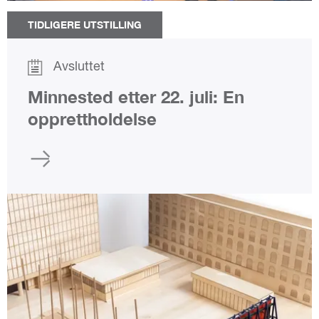
TIDLIGERE UTSTILLING
Avsluttet
Minnested etter 22. juli: En
opprettholdelse