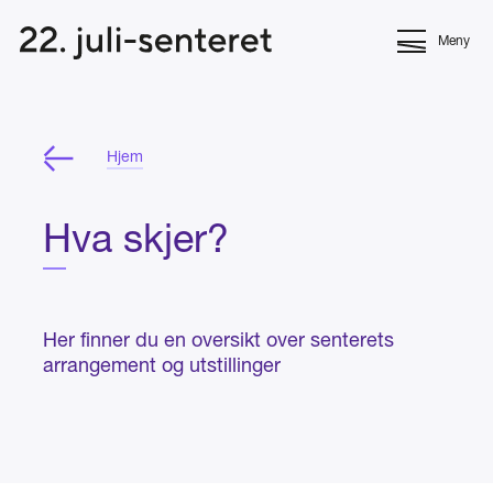
Meny
Hjem
Hva skjer?
Her finner du en oversikt over senterets
arrangement og utstillinger