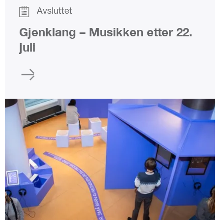
Avsluttet
Gjenklang – Musikken etter 22.
juli