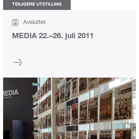
TIDLIGERE UTSTILLING
Avsluttet
MEDIA 22.–26. juli 2011