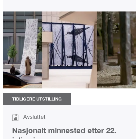
TIDLIGERE UTSTILLING
Avsluttet
Nasjonalt minnested etter 22.