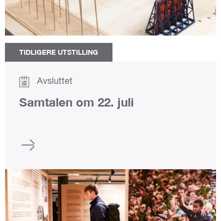
TIDLIGERE UTSTILLING
Avsluttet
Samtalen om 22. juli