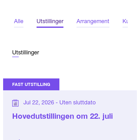
Alle
Utstillinger
Arrangement
Kurs
Utstillinger
FAST UTSTILLING
Jul 22, 2026 - Uten sluttdato
Hovedutstillingen om 22. juli