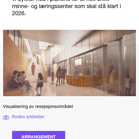
minne- og læringssenter som skal stå klart i
2026.
Visualisering av resepsjonsområdet
Rodeo arkitekter
ARRANGEMENT