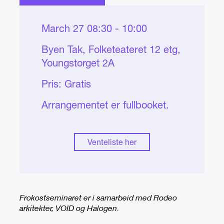
March 27 08:30 - 10:00
Byen Tak, Folketeateret 12 etg,
Youngstorget 2A
Pris:
Gratis
Arrangementet er fullbooket.
Venteliste her
Frokostseminaret er i samarbeid med Rodeo
arkitekter, VOID og Halogen.