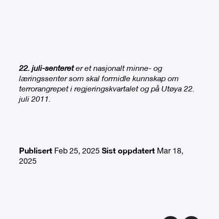
22. juli-senteret
er et nasjonalt minne- og
læringssenter som skal formidle kunnskap om
terrorangrepet i regjeringskvartalet og på Utøya 22.
juli 2011.
Publisert
Sist oppdatert
Feb 25, 2025
Mar 18,
2025