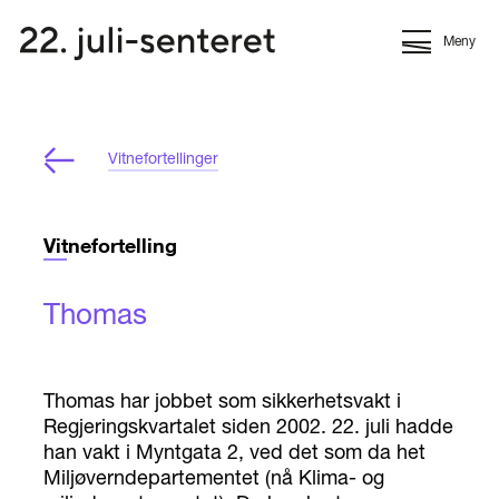
Meny
Vitnefortellinger
Vitnefortelling
Thomas
Thomas har jobbet som sikkerhetsvakt i
Regjeringskvartalet siden 2002. 22. juli hadde
han vakt i Myntgata 2, ved det som da het
Miljøverndepartementet (nå Klima- og