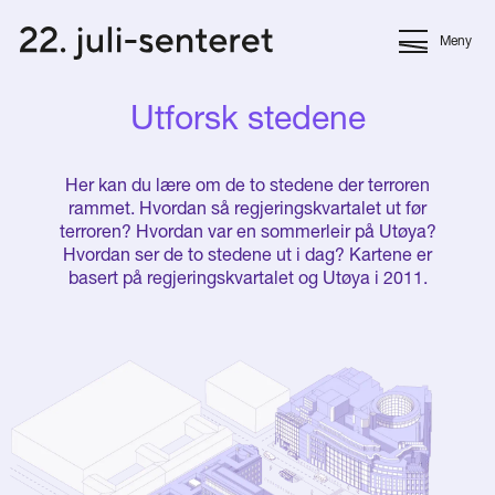
Meny
Utforsk stedene
Her kan du lære om de to stedene der terroren
rammet. Hvordan så regjeringskvartalet ut før
terroren? Hvordan var en sommerleir på Utøya?
Hvordan ser de to stedene ut i dag? Kartene er
basert på regjeringskvartalet og Utøya i 2011.