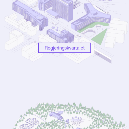
Regjeringskvartalet