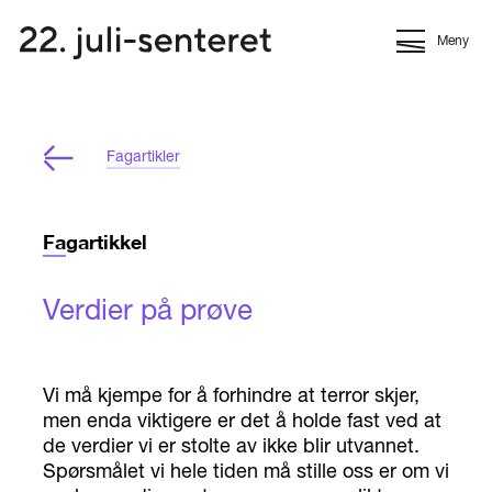
Meny
Fagartikler
Fagartikkel
Verdier på prøve
Vi må kjempe for å forhindre at terror skjer,
men enda viktigere er det å holde fast ved at
de verdier vi er stolte av ikke blir utvannet.
Spørsmålet vi hele tiden må stille oss er om vi