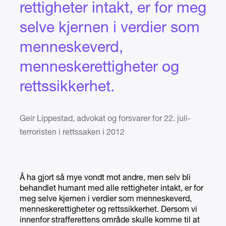
rettigheter intakt, er for meg
selve kjernen i verdier som
menneskeverd,
menneskerettigheter og
rettssikkerhet.
Geir Lippestad, advokat og forsvarer for 22. juli-
terroristen i rettssaken i 2012
Å ha gjort så mye vondt mot andre, men selv bli
behandlet humant med alle rettigheter intakt, er for
meg selve kjernen i verdier som menneskeverd,
menneskerettigheter og rettssikkerhet. Dersom vi
innenfor strafferettens område skulle komme til at